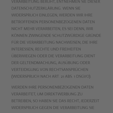
VERARBEITUNG BERUHT, ENTNEHMEN SIE DIESER
DATENSCHUTZERKLÄRUNG. WENN SIE
WIDERSPRUCH EINLEGEN, WERDEN WIR IHRE
BETROFFENEN PERSONENBEZOGENEN DATEN
NICHT MEHR VERARBEITEN, ES SEI DENN, WIR
KÖNNEN ZWINGENDE SCHUTZWÜRDIGE GRÜNDE
FÜR DIE VERARBEITUNG NACHWEISEN, DIE IHRE
INTERESSEN, RECHTE UND FREIHEITEN
ÜBERWIEGEN ODER DIE VERARBEITUNG DIENT
DER GELTENDMACHUNG, AUSÜBUNG ODER
VERTEIDIGUNG VON RECHTSANSPRÜCHEN
(WIDERSPRUCH NACH ART. 21 ABS. 1 DSGVO).
WERDEN IHRE PERSONENBEZOGENEN DATEN
VERARBEITET, UM DIREKTWERBUNG ZU
BETREIBEN, SO HABEN SIE DAS RECHT, JEDERZEIT
WIDERSPRUCH GEGEN DIE VERARBEITUNG SIE