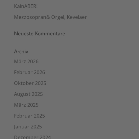
KainABER!
Mezzosopran& Orgel, Kevelaer
Neueste Kommentare
Archiv
März 2026
Februar 2026
Oktober 2025
August 2025
März 2025
Februar 2025
Januar 2025
Dezember 2024