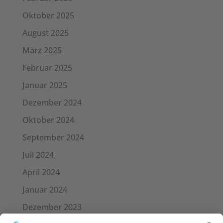
Oktober 2025
August 2025
März 2025
Februar 2025
Januar 2025
Dezember 2024
Oktober 2024
September 2024
Juli 2024
April 2024
Januar 2024
Dezember 2023